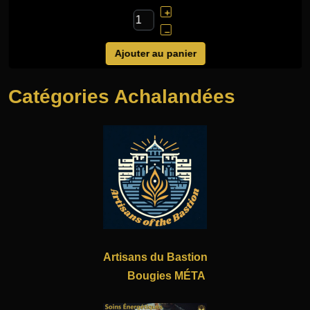
+
–
Ajouter au panier
Catégories Achalandées
Artisans du Bastion
Bougies MÉTA