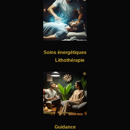
Soins énergétiques
Lithothérapie
Guidance