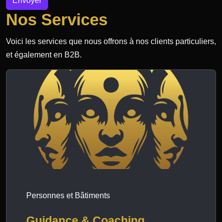
Envoyer
Nos Services
Voici les services que nous offrons à nos clients particuliers,
et également en B2B.
Personnes et Bâtiments
Guidance & Coaching