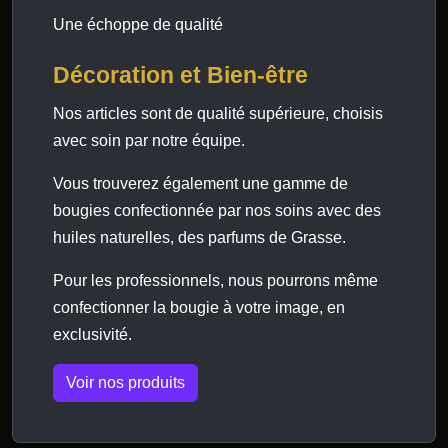
Une échoppe de qualité
Décoration et Bien-être
Nos articles sont de qualité supérieure, choisis
avec soin par notre équipe.
Vous trouverez également une gamme de
bougies confectionnée par nos soins avec des
huiles naturelles, des parfums de Grasse.
Pour les professionnels, nous pourrons même
confectionner la bougie à votre image, en
exclusivité.
Voir nos produits