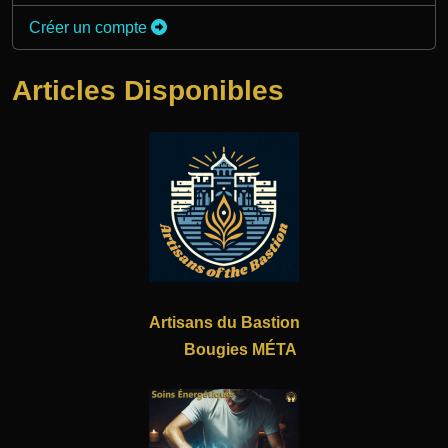
Créer un compte
Articles Disponibles
Artisans du Bastion
Bougies MÉTA