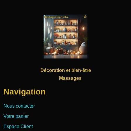
Décoration et bien-être
Massages
Navigation
Nous contacter
Votre panier
Espace Client