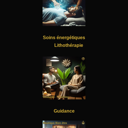
Soins énergétiques
Lithothérapie
Guidance