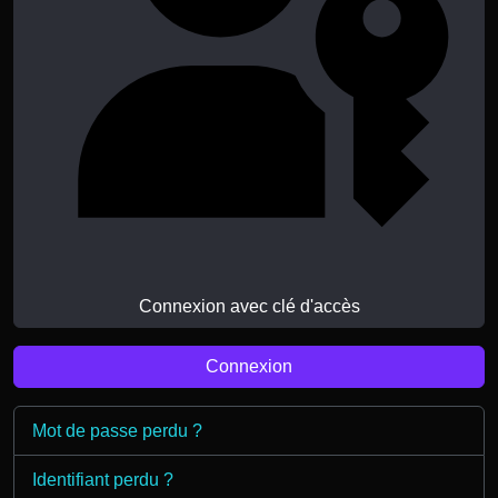
Connexion avec clé d'accès
Connexion
Mot de passe perdu ?
Identifiant perdu ?