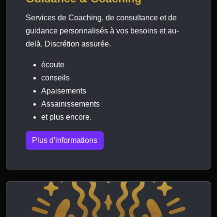
Services de Coaching, de consultance et de
guidance personnalisés à vos besoins et au-
delà. Discrétion assurée.
écoute
conseils
Apaisements
Assainissements
et plus encore.
Plus d'informations