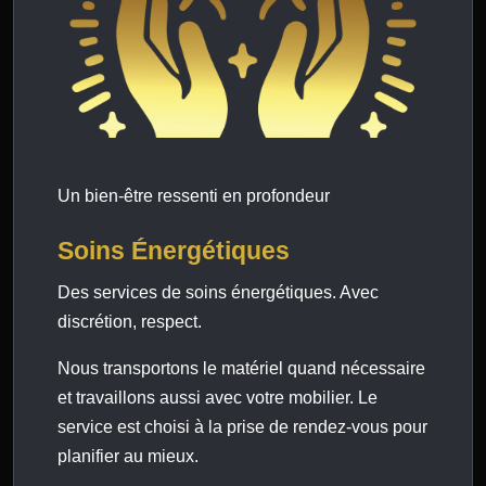
Un bien-être ressenti en profondeur
Soins Énergétiques
Des services de soins énergétiques. Avec
discrétion, respect.
Nous transportons le matériel quand nécessaire
et travaillons aussi avec votre mobilier. Le
service est choisi à la prise de rendez-vous pour
planifier au mieux.