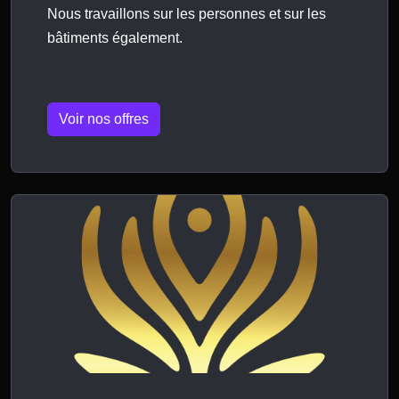
Nous travaillons sur les personnes et sur les
bâtiments également.
Voir nos offres