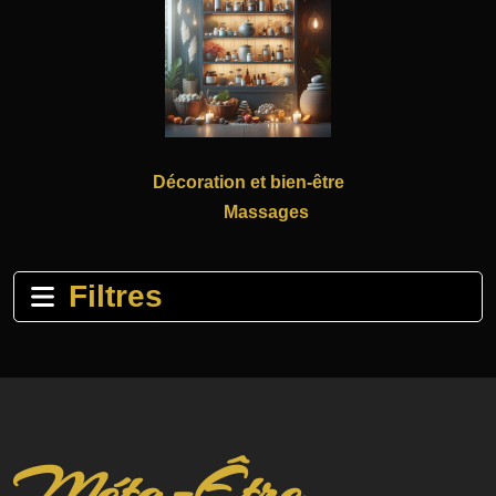
Décoration et bien-être
Massages
Filtres
Méta-Être