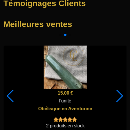
Témoignages Clients
Meilleures ventes
15,00 €
l'unité
Obélisque en Aventurine
2 produits en stock