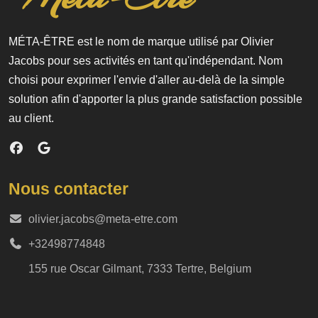
MÉTA-ÊTRE est le nom de marque utilisé par Olivier
Jacobs pour ses activités en tant qu'indépendant. Nom
choisi pour exprimer l'envie d'aller au-delà de la simple
solution afin d'apporter la plus grande satisfaction possible
au client.
Nous contacter
olivier.jacobs@meta-etre.com
+32498774848
155 rue Oscar Gilmant, 7333 Tertre, Belgium