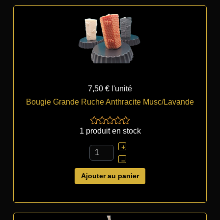
7,50 €
l'unité
Bougie Grande Ruche Anthracite Musc/Lavande
1 produit en stock
+
–
Ajouter au panier