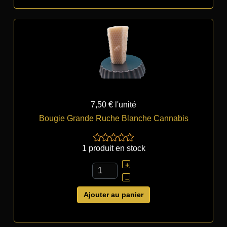
7,50 €
l'unité
Bougie Grande Ruche Blanche Cannabis
1 produit en stock
+
–
Ajouter au panier