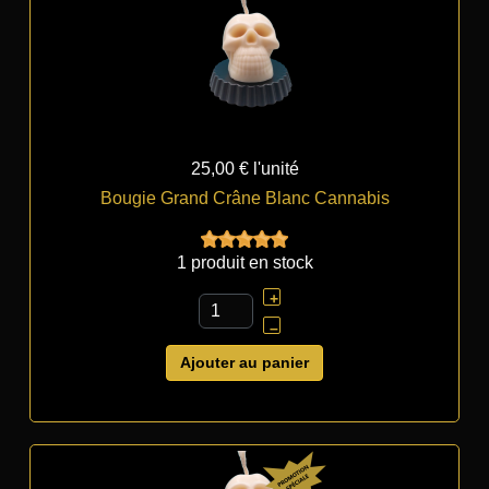
25,00 €
l'unité
Bougie Grand Crâne Blanc Cannabis
1 produit en stock
+
–
Ajouter au panier