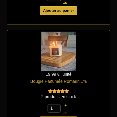
–
Ajouter au panier
19,99 €
l'unité
Bougie Parfumée Romarin 1%
2 produits en stock
+
–