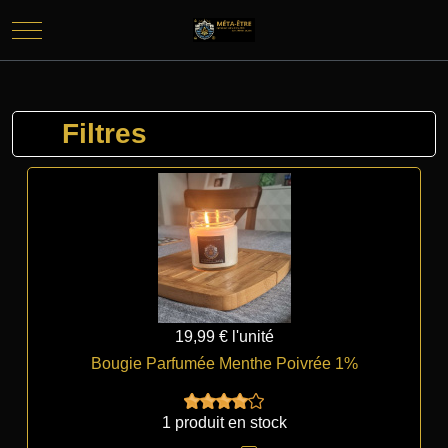
Mobile Menu Toggle
Filtres
19,99 €
l'unité
Bougie Parfumée Menthe Poivrée 1%
1 produit en stock