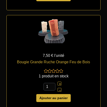
7,50 €
l'unité
Bougie Grande Ruche Orange Feu de Bois
1 produit en stock
+
–
Ajouter au panier