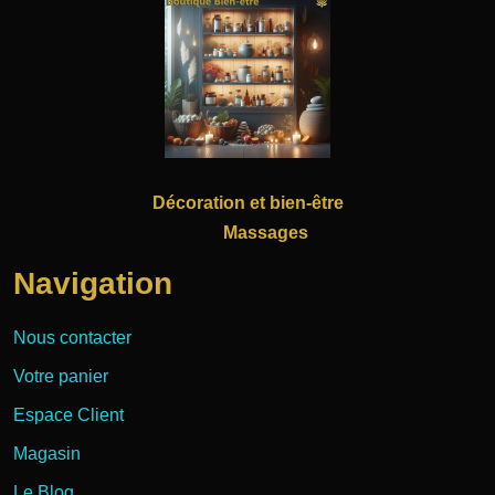
Décoration et bien-être
Massages
Navigation
Nous contacter
Votre panier
Espace Client
Magasin
Le Blog