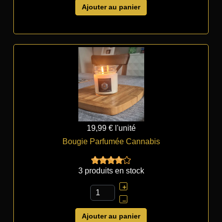
Ajouter au panier
19,99 €
l'unité
Bougie Parfumée Cannabis
3 produits en stock
+
–
Ajouter au panier