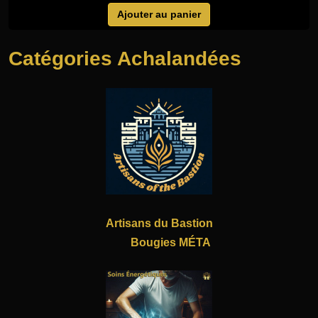
Ajouter au panier
Catégories Achalandées
Artisans du Bastion
Bougies MÉTA