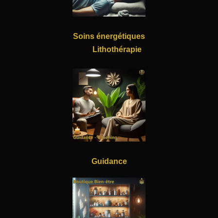
Soins énergétiques
Lithothérapie
Guidance