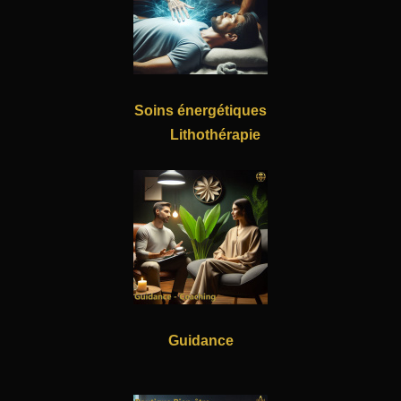
Soins énergétiques
Lithothérapie
Guidance