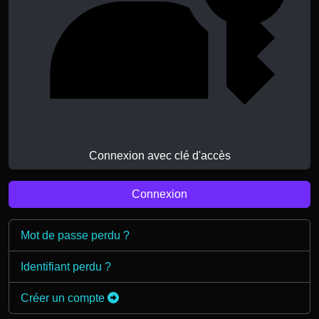
Connexion avec clé d'accès
Connexion
Mot de passe perdu ?
Identifiant perdu ?
Créer un compte