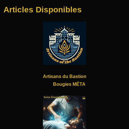
Articles Disponibles
Artisans du Bastion
Bougies MÉTA