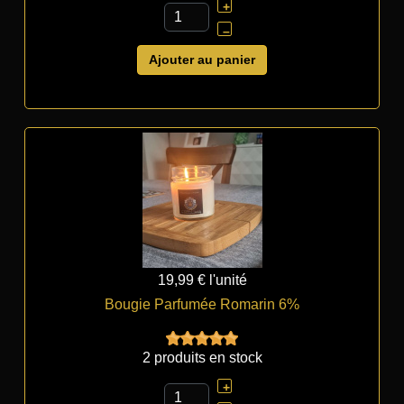
+
–
Ajouter au panier
19,99 €
l'unité
Bougie Parfumée Romarin 6%
2 produits en stock
+